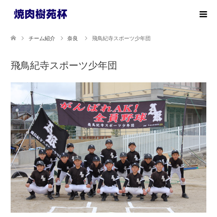
チーム紹介
奈良
飛鳥紀寺スポーツ少年団
飛鳥紀寺スポーツ少年団