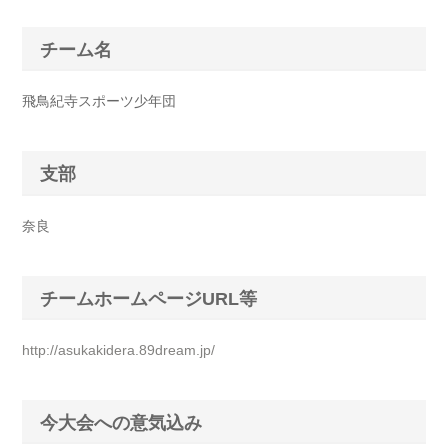
チーム名
飛鳥紀寺スポーツ少年団
支部
奈良
チームホームページURL等
http://asukakidera.89dream.jp/
今大会への意気込み