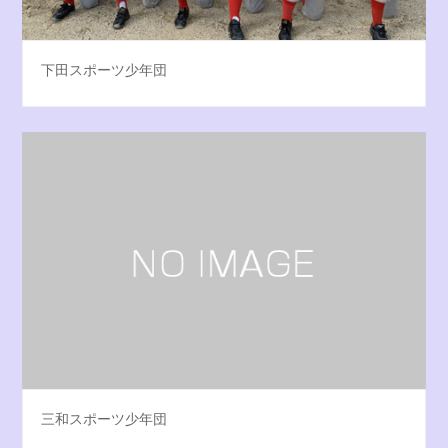
下田スポーツ少年団
三和スポーツ少年団