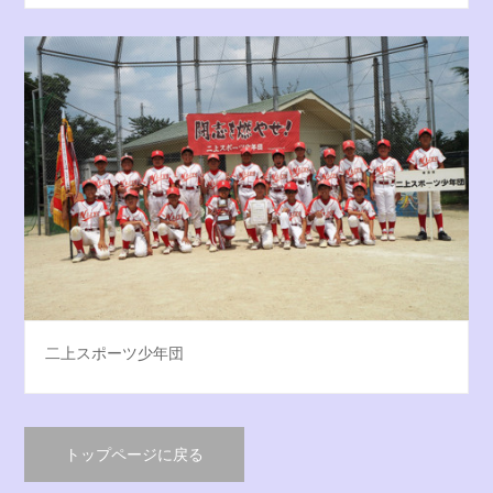
二上スポーツ少年団
トップページに戻る