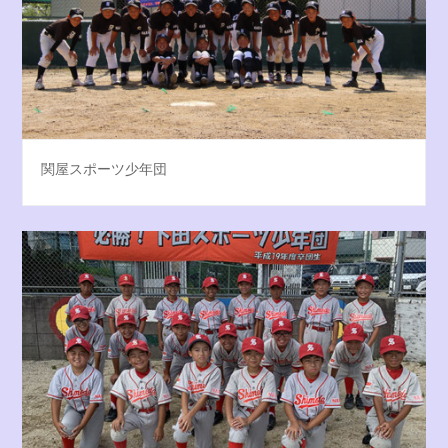
関屋スポーツ少年団